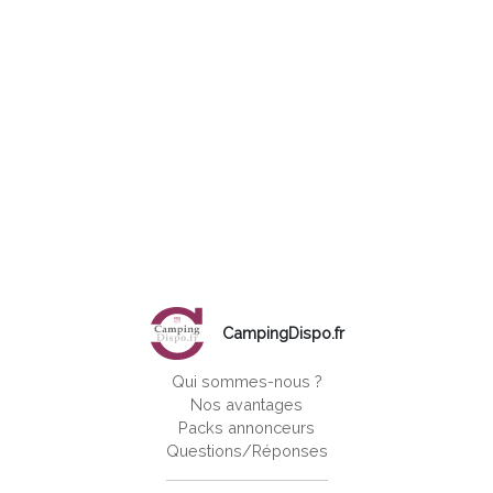
CampingDispo.fr
Qui sommes-nous ?
Nos avantages
Packs annonceurs
Questions/Réponses