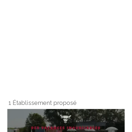
1 Établissement proposé