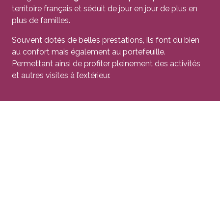
territoire français et séduit de jour en jour de plus en
plus de familles.
Souvent dotés de belles prestations, ils font du bien
au confort mais également au portefeuille.
Permettant ainsi de profiter pleinement des activités
et autres visites à l’extérieur.