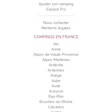
Ajouter son camping
Espace Pro
Nous contacter
Mentions légales
CAMPINGS EN FRANCE
Ain
Aisne
Alpes-de-Haute-Provence
Alpes-Maritimes
Ardèche
Ardennes
Ariège
Aube
Aude
Aveyron
Bas-Rhin
Bouches-du-Rhône
Calvados