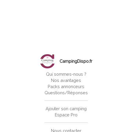
CampingDispo.fr
Qui sommes-nous ?
Nos avantages
Packs annonceurs
Questions/Réponses
Ajouter son camping
Espace Pro
Nous contacter