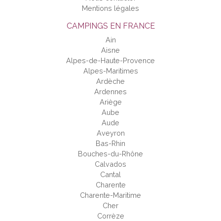
Mentions légales
CAMPINGS EN FRANCE
Ain
Aisne
Alpes-de-Haute-Provence
Alpes-Maritimes
Ardèche
Ardennes
Ariège
Aube
Aude
Aveyron
Bas-Rhin
Bouches-du-Rhône
Calvados
Cantal
Charente
Charente-Maritime
Cher
Corrèze