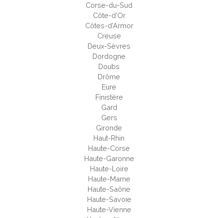
Corse-du-Sud
Côte-d'Or
Côtes-d'Armor
Creuse
Deux-Sèvres
Dordogne
Doubs
Drôme
Eure
Finistère
Gard
Gers
Gironde
Haut-Rhin
Haute-Corse
Haute-Garonne
Haute-Loire
Haute-Marne
Haute-Saône
Haute-Savoie
Haute-Vienne