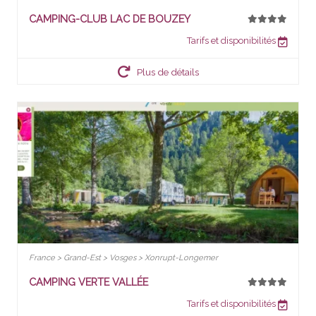
CAMPING-CLUB LAC DE BOUZEY
Tarifs et disponibilités
Plus de détails
France > Grand-Est > Vosges > Xonrupt-Longemer
CAMPING VERTE VALLÉE
Tarifs et disponibilités