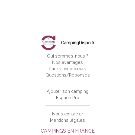
CampingDispo.fr
Qui sommes-nous ?
Nos avantages
Packs annonceurs
Questions/Réponses
Ajouter son camping
Espace Pro
Nous contacter
Mentions légales
CAMPINGS EN FRANCE