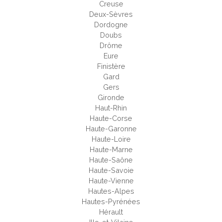
Creuse
Deux-Sèvres
Dordogne
Doubs
Drôme
Eure
Finistère
Gard
Gers
Gironde
Haut-Rhin
Haute-Corse
Haute-Garonne
Haute-Loire
Haute-Marne
Haute-Saône
Haute-Savoie
Haute-Vienne
Hautes-Alpes
Hautes-Pyrénées
Hérault