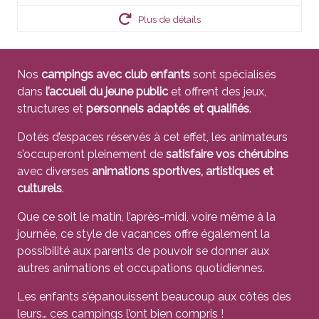
Plus de détails
Nos
campings avec club enfants
sont spécialisés
dans
l’accueil du jeune public
et offrent des jeux,
structures et
personnels adaptés et qualifiés
.
Dotés d’espaces réservés à cet effet, les animateurs
s’occuperont pleinement de
satisfaire vos chérubins
avec diverses
animations sportives, artistiques et
culturels
.
Que ce soit le matin, l’après-midi, voire même à la
journée, ce style de vacances offre également la
possibilité aux parents de pouvoir se donner aux
autres animations et occupations quotidiennes.
Les enfants s’épanouissent beaucoup aux côtés des
leurs… ces campings l’ont bien compris !