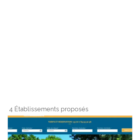
4 Établissements proposés