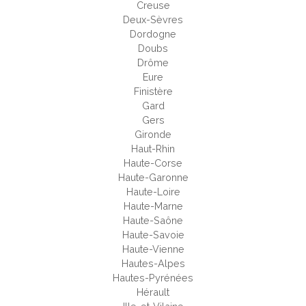
Creuse
Deux-Sèvres
Dordogne
Doubs
Drôme
Eure
Finistère
Gard
Gers
Gironde
Haut-Rhin
Haute-Corse
Haute-Garonne
Haute-Loire
Haute-Marne
Haute-Saône
Haute-Savoie
Haute-Vienne
Hautes-Alpes
Hautes-Pyrénées
Hérault