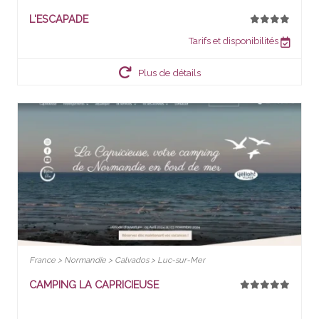
L'ESCAPADE
Tarifs et disponibilités
Plus de détails
France > Normandie > Calvados > Luc-sur-Mer
CAMPING LA CAPRICIEUSE