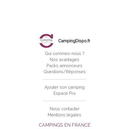
CampingDispo.fr
Qui sommes-nous ?
Nos avantages
Packs annonceurs
Questions/Réponses
Ajouter son camping
Espace Pro
Nous contacter
Mentions légales
CAMPINGS EN FRANCE