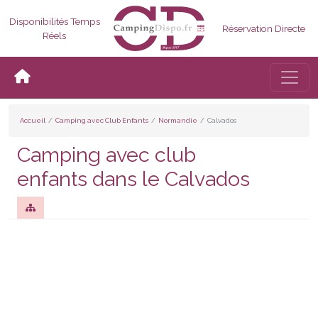
Disponibilités Temps
Réservation Directe
Réels
Bascul
Accueil
Camping avec Club Enfants
Normandie
Calvados
Camping avec club
enfants dans le Calvados