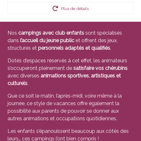
Plus de détails
Nos
campings avec club enfants
sont spécialisés
dans
l’accueil du jeune public
et offrent des jeux,
structures et
personnels adaptés et qualifiés
.
Dotés d’espaces réservés à cet effet, les animateurs
s’occuperont pleinement de
satisfaire vos chérubins
avec diverses
animations sportives, artistiques et
culturels
.
Que ce soit le matin, l’après-midi, voire même à la
journée, ce style de vacances offre également la
possibilité aux parents de pouvoir se donner aux
autres animations et occupations quotidiennes.
Les enfants s’épanouissent beaucoup aux côtés des
leurs… ces campings l’ont bien compris !