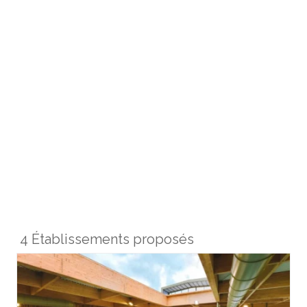
4 Établissements proposés