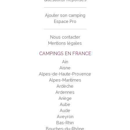
Ajouter son camping
Espace Pro
Nous contacter
Mentions légales
CAMPINGS EN FRANCE
Ain
Aisne
Alpes-de-Haute-Provence
Alpes-Maritimes
Ardèche
Ardennes
Ariège
Aube
Aude
Aveyron
Bas-Rhin
Bouches-du-Rhône