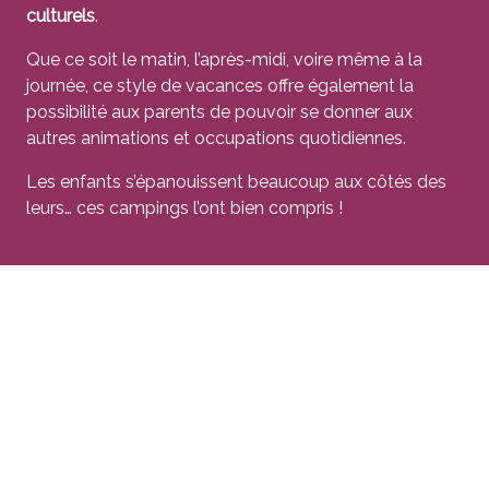
culturels
.
Que ce soit le matin, l’après-midi, voire même à la
journée, ce style de vacances offre également la
possibilité aux parents de pouvoir se donner aux
autres animations et occupations quotidiennes.
Les enfants s’épanouissent beaucoup aux côtés des
leurs… ces campings l’ont bien compris !