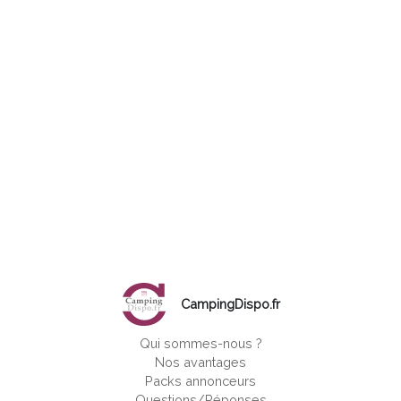
CampingDispo.fr
Qui sommes-nous ?
Nos avantages
Packs annonceurs
Questions/Réponses