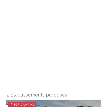
2 Établissements proposés
TOP CAMPING