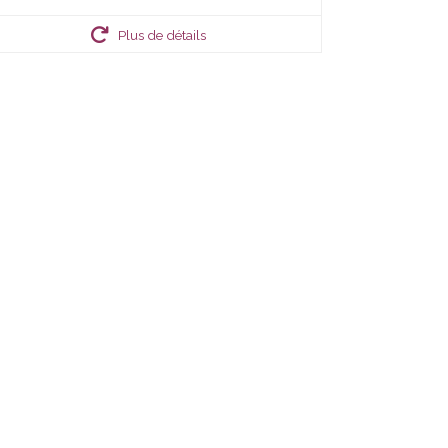
Plus de détails