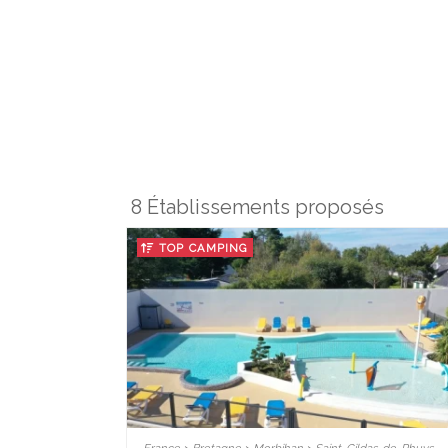
8 Établissements proposés
TOP CAMPING