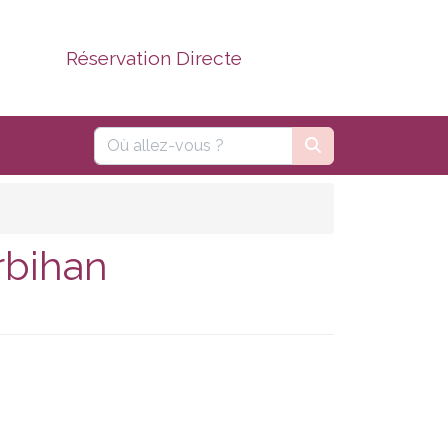
Réservation Directe
rbihan