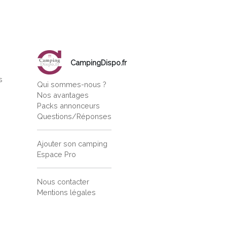
CampingDispo.fr
s
Qui sommes-nous ?
s
Nos avantages
Packs annonceurs
Questions/Réponses
Ajouter son camping
Espace Pro
Nous contacter
Mentions légales