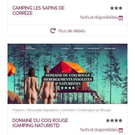
CAMPING LES SAPINS DE
CORRÈZE
Tarifs et disponibilités
Plus de détails
France > Nouvelle Aquitaine > Corrèze > Collonges-la-Rouge
DOMAINE DU COQ ROUGE
(CAMPING NATURISTE)
Tarifs et disponibilités