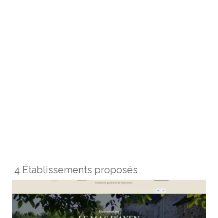
4 Établissements proposés