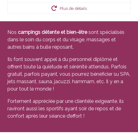
Plus de détails
Nos
campings détente et bien-être
sont spécialisés
dans le soin du corps et du visage, massages et
autres bains à bulle reposant.
Ils font souvent appel à du personnel diplômé et
offrent toute la quiétude et sérénité attendus. Parfois
gratuit, parfois payant, vous pourrez bénéficier su SPA,
jets massant, sauna, jacuzzi, hammam, etc. Il y en a
pour tout le monde !
Fortement appréciée par une clientèle exigeante, ils
raviront aussi les sportifs ayant soir de repos et de
confort après leur séance d’effort !