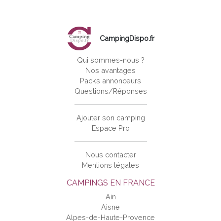
CampingDispo.fr
Qui sommes-nous ?
Nos avantages
Packs annonceurs
Questions/Réponses
Ajouter son camping
Espace Pro
Nous contacter
Mentions légales
CAMPINGS EN FRANCE
Ain
Aisne
Alpes-de-Haute-Provence