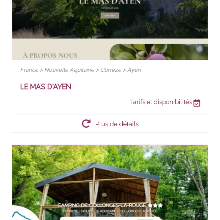
France > Nouvelle Aquitaine > Corrèze > Ayen
LE MAS D'AYEN
Tarifs et disponibilités
Plus de détails