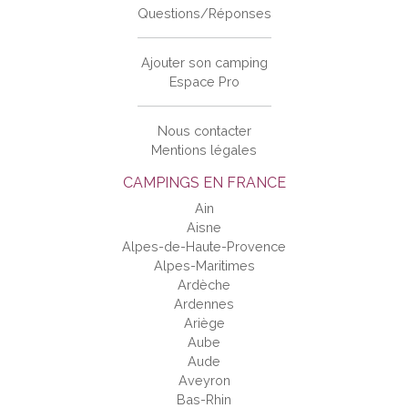
Questions/Réponses
Ajouter son camping
Espace Pro
Nous contacter
Mentions légales
CAMPINGS EN FRANCE
Ain
Aisne
Alpes-de-Haute-Provence
Alpes-Maritimes
Ardèche
Ardennes
Ariège
Aube
Aude
Aveyron
Bas-Rhin