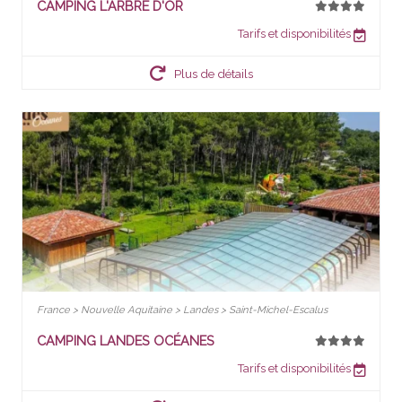
CAMPING L'ARBRE D'OR
Tarifs et disponibilités
Plus de détails
France > Nouvelle Aquitaine > Landes > Saint-Michel-Escalus
CAMPING LANDES OCÉANES
Tarifs et disponibilités