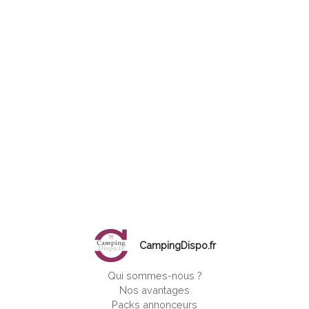
CampingDispo.fr
Qui sommes-nous ?
Nos avantages
Packs annonceurs