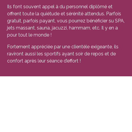
Ils font souvent appel à du personnel diplômé et
offrent toute la quiétude et sérénité attendus. Parfois
gratuit, parfois payant, vous pourrez bénéficier su SPA,
jets massant, sauna, jacuzzi, hammam, etc. Il y en a
pour tout le monde !
Fortement appréciée par une clientèle exigeante, ils
raviront aussi les sportifs ayant soir de repos et de
confort après leur séance d’effort !