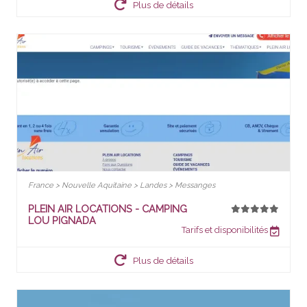
Plus de détails
France > Nouvelle Aquitaine > Landes > Messanges
PLEIN AIR LOCATIONS - CAMPING
LOU PIGNADA
Tarifs et disponibilités
Plus de détails