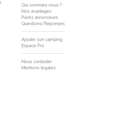
s
Qui sommes-nous ?
s
Nos avantages
Packs annonceurs
Questions/Réponses
Ajouter son camping
Espace Pro
Nous contacter
Mentions légales