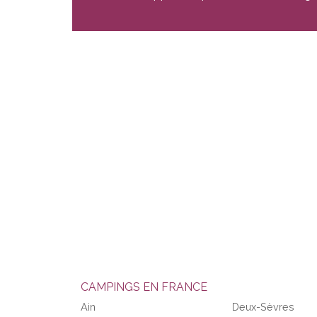
CAMPINGS EN FRANCE
Ain
Deux-Sèvres