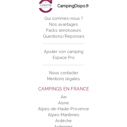
CampingDispo.fr
Qui sommes-nous ?
Nos avantages
Packs annonceurs
Questions/Réponses
Ajouter son camping
Espace Pro
Nous contacter
Mentions légales
CAMPINGS EN FRANCE
Ain
Aisne
Alpes-de-Haute-Provence
Alpes-Maritimes
Ardèche
Ardennes