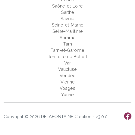
Saône-et-Loire
Sarthe
Savoie
Seine-et-Marne
Seine-Maritime
Somme
Tarn
Tarn-et-Garonne
Territoire de Belfort
Var
Vaucluse
Vendée
Vienne
Vosges
Yonne
Copyright © 2026 DELAFONTAINE Création - v3.0.0