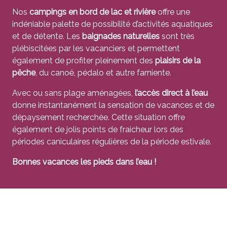
Nos
campings en bord de lac et rivière
offre une
indéniable palette de possibilité d’activités aquatiques
et de détente. Les
baignades naturelles
sont très
plébiscitées par les vacanciers et permettent
également de profiter pleinement des
plaisirs de la
pêche
, du canoë, pédalo et autre farniente.
Avec ou sans plage aménagées,
l’accès direct à l’eau
donne instantanément la sensation de vacances et de
dépaysement recherchée. Cette situation offre
également de jolis points de fraicheur lors des
périodes caniculaires régulières de la période estivale.
Bonnes vacances les pieds dans l’eau !