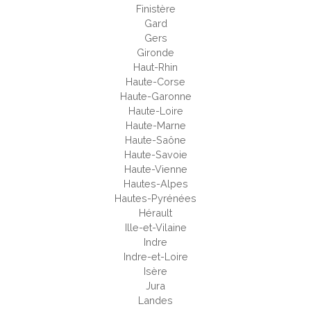
Finistère
Gard
Gers
Gironde
Haut-Rhin
Haute-Corse
Haute-Garonne
Haute-Loire
Haute-Marne
Haute-Saône
Haute-Savoie
Haute-Vienne
Hautes-Alpes
Hautes-Pyrénées
Hérault
Ille-et-Vilaine
Indre
Indre-et-Loire
Isère
Jura
Landes