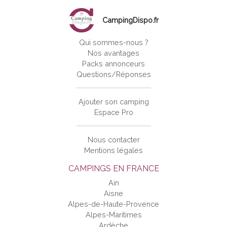
CampingDispo.fr
Qui sommes-nous ?
Nos avantages
Packs annonceurs
Questions/Réponses
Ajouter son camping
Espace Pro
Nous contacter
Mentions légales
CAMPINGS EN FRANCE
Ain
Aisne
Alpes-de-Haute-Provence
Alpes-Maritimes
Ardèche