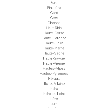
Eure
Finistère
Gard
Gers
Gironde
Haut-Rhin
Haute-Corse
Haute-Garonne
Haute-Loire
Haute-Marne
Haute-Saône
Haute-Savoie
Haute-Vienne
Hautes-Alpes
Hautes-Pyrénées
Hérault
Ille-et-Vilaine
Indre
Indre-et-Loire
Isère
Jura