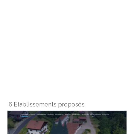
6 Établissements proposés