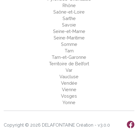
Rhône
Saône-et-Loire
Sarthe
Savoie
Seine-et-Marne
Seine-Maritime
Somme
Tarn
Tarn-et-Garonne
Territoire de Belfort
Var
Vaucluse
Vendée
Vienne
Vosges
Yonne
Copyright © 2026 DELAFONTAINE Création - v3.0.0