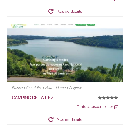
Plus de détails
France > Grand-Est > Haute-Marne > Peigney
CAMPING DE LA LIEZ
Tarifs et disponibilités
Plus de détails