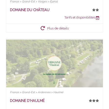
France > Grand-Est > Vosges > Épinal
DOMAINE DU CHÂTEAU
Tarifs et disponibilités
Plus de détails
France > Grand-Est > Ardennes > Haulmé
DOMAINE D'HAULMÉ