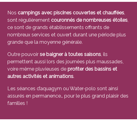
Nos
campings avec piscines couvertes et chauffées
,
sont régulièrement
couronnés de nombreuses étoiles
,
ce sont de grands établissements offrants de
nombreux services et ouvert durant une période plus
grande que la moyenne générale.
Outre pouvoir
se baigner à toutes saisons
, ils
permettent aussi lors des journées plus maussades,
voire même pluvieuses de
profiter des bassins et
autres activités et animations
.
Les séances d’aquagym ou Water-polo sont ainsi
assurés en permanence… pour le plus grand plaisir des
familles !