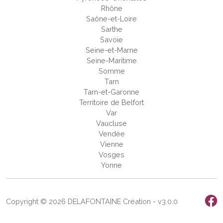
Rhône
Saône-et-Loire
Sarthe
Savoie
Seine-et-Marne
Seine-Maritime
Somme
Tarn
Tarn-et-Garonne
Territoire de Belfort
Var
Vaucluse
Vendée
Vienne
Vosges
Yonne
Copyright © 2026 DELAFONTAINE Création - v3.0.0