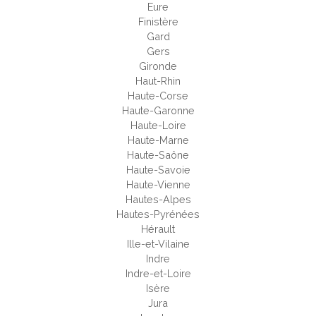
Eure
Finistère
Gard
Gers
Gironde
Haut-Rhin
Haute-Corse
Haute-Garonne
Haute-Loire
Haute-Marne
Haute-Saône
Haute-Savoie
Haute-Vienne
Hautes-Alpes
Hautes-Pyrénées
Hérault
Ille-et-Vilaine
Indre
Indre-et-Loire
Isère
Jura