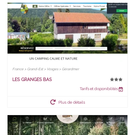
France > Grand-Est > Vosges > Gérardmer
LES GRANGES BAS
Tarifs et disponibilités
Plus de détails