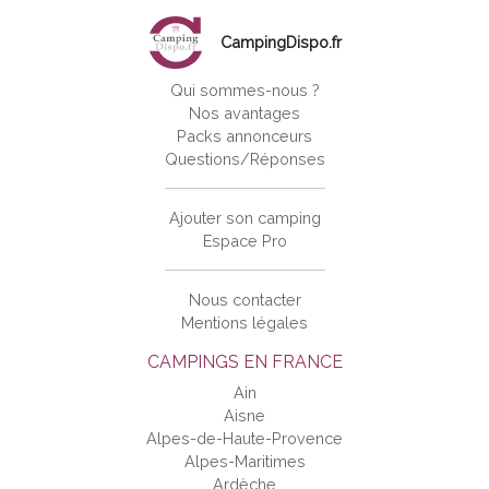
CampingDispo.fr
Qui sommes-nous ?
Nos avantages
Packs annonceurs
Questions/Réponses
Ajouter son camping
Espace Pro
Nous contacter
Mentions légales
CAMPINGS EN FRANCE
Ain
Aisne
Alpes-de-Haute-Provence
Alpes-Maritimes
Ardèche