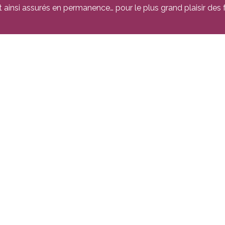
insi assurés en permanence… pour le plus grand plaisir des f