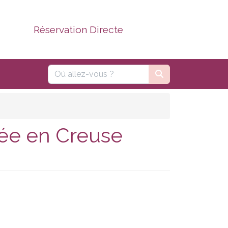
Réservation Directe
fée en Creuse