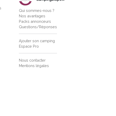
s
Qui sommes-nous ?
s
Nos avantages
Packs annonceurs
Questions/Réponses
Ajouter son camping
Espace Pro
Nous contacter
Mentions légales