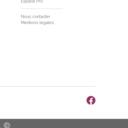
Espace Pro
Nous contacter
Mentions légales
L