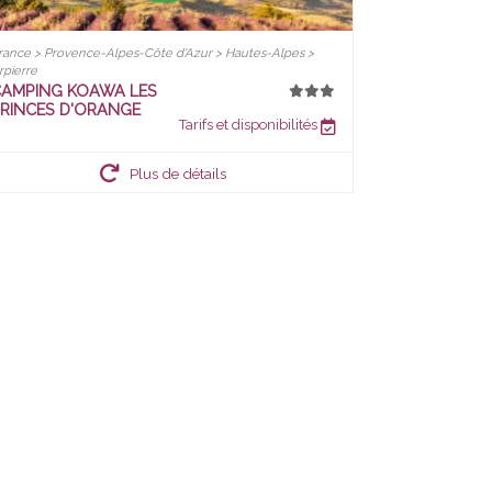
rance > Provence-Alpes-Côte d'Azur > Hautes-Alpes >
rpierre
AMPING KOAWA LES
RINCES D'ORANGE
Tarifs et disponibilités
Plus de détails