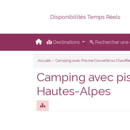
Disponibilités Temps Réels
Destinations
Rechercher une d
Accueil
Camping avec Piscine Couverte ou Chauffé
Camping avec pis
Hautes-Alpes