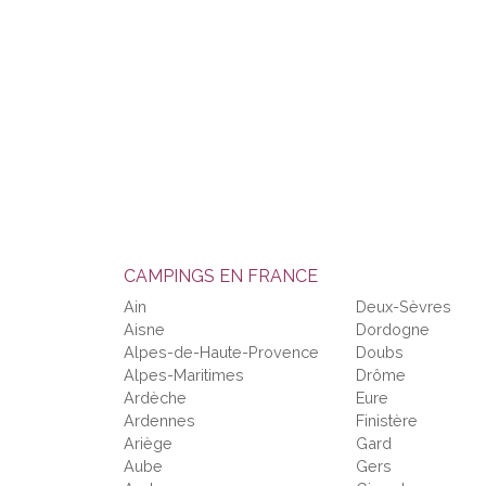
CAMPINGS EN FRANCE
Ain
Deux-Sèvres
Aisne
Dordogne
Alpes-de-Haute-Provence
Doubs
Alpes-Maritimes
Drôme
Ardèche
Eure
Ardennes
Finistère
Ariège
Gard
Aube
Gers