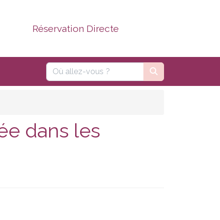
Réservation Directe
ée dans les