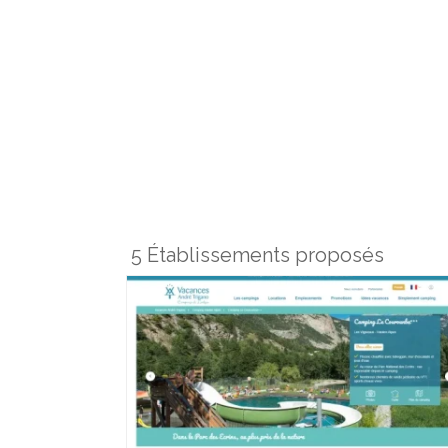
5 Établissements proposés