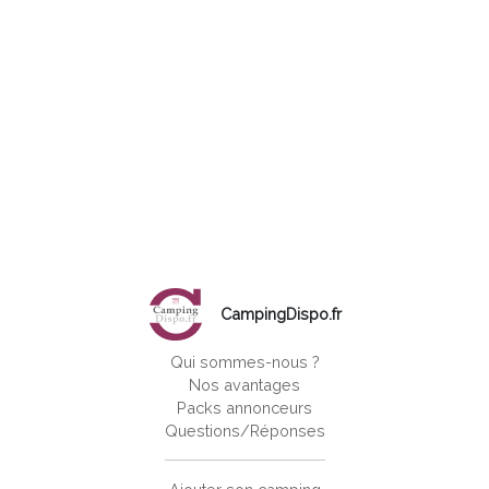
CampingDispo.fr
Qui sommes-nous ?
Nos avantages
Packs annonceurs
Questions/Réponses