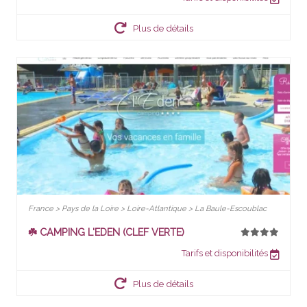
Plus de détails
France > Pays de la Loire > Loire-Atlantique > La Baule-Escoublac
☘️ CAMPING L'EDEN (CLEF VERTE)
Tarifs et disponibilités
Plus de détails