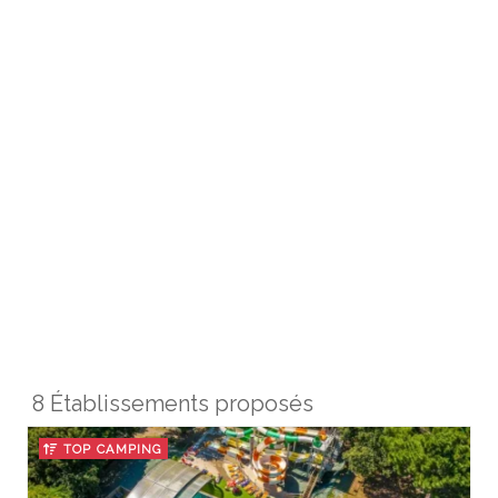
8 Établissements proposés
TOP CAMPING