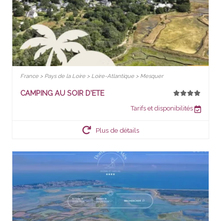
France > Pays de la Loire > Loire-Atlantique > Mesquer
CAMPING AU SOIR D'ETE
Tarifs et disponibilités
Plus de détails