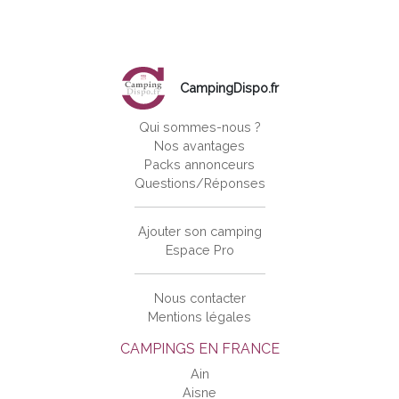
CampingDispo.fr
Qui sommes-nous ?
Nos avantages
Packs annonceurs
Questions/Réponses
Ajouter son camping
Espace Pro
Nous contacter
Mentions légales
CAMPINGS EN FRANCE
Ain
Aisne