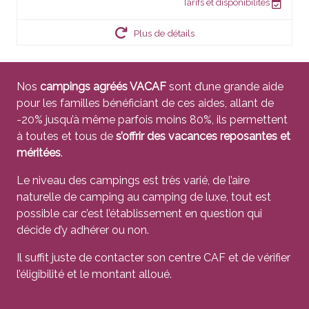
Tarifs et disponibilités
Plus de détails
Nos
campings agréés VACAF
sont d’une grande aide
pour les familles bénéficiant de ces aides, allant de
-20% jusqu’à même parfois moins 80%, ils permettent
à toutes et tous de
s’offrir des vacances reposantes et
méritées
.
Le niveau des campings est très varié, de l’aire
naturelle de camping au camping de luxe, tout est
possible car c’est l’établissement en question qui
décide d’y adhérer ou non.
Il suffit juste de contacter son centre CAF et de vérifier
l’éligibilité et le montant alloué.