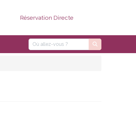
Réservation Directe