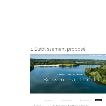
1 Établissement proposé