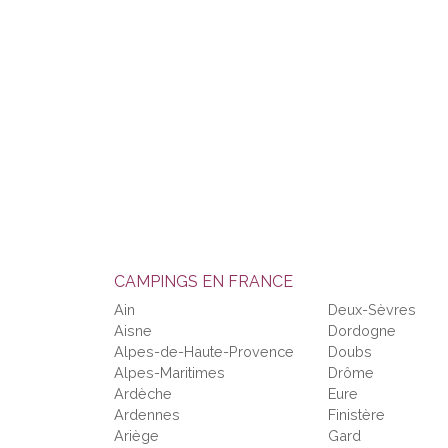
CAMPINGS EN FRANCE
Ain
Deux-Sèvres
Aisne
Dordogne
Alpes-de-Haute-Provence
Doubs
Alpes-Maritimes
Drôme
Ardèche
Eure
Ardennes
Finistère
Ariège
Gard