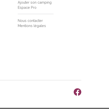
Ajouter son camping
Espace Pro
Nous contacter
Mentions légales