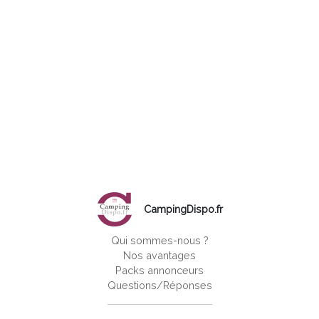
CampingDispo.fr
Qui sommes-nous ?
Nos avantages
Packs annonceurs
Questions/Réponses