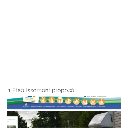
1 Établissement proposé