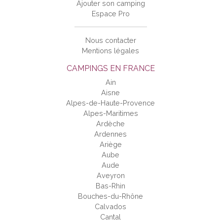
Ajouter son camping
Espace Pro
Nous contacter
Mentions légales
CAMPINGS EN FRANCE
Ain
Aisne
Alpes-de-Haute-Provence
Alpes-Maritimes
Ardèche
Ardennes
Ariège
Aube
Aude
Aveyron
Bas-Rhin
Bouches-du-Rhône
Calvados
Cantal