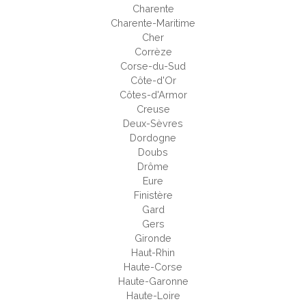
Charente
Charente-Maritime
Cher
Corrèze
Corse-du-Sud
Côte-d'Or
Côtes-d'Armor
Creuse
Deux-Sèvres
Dordogne
Doubs
Drôme
Eure
Finistère
Gard
Gers
Gironde
Haut-Rhin
Haute-Corse
Haute-Garonne
Haute-Loire