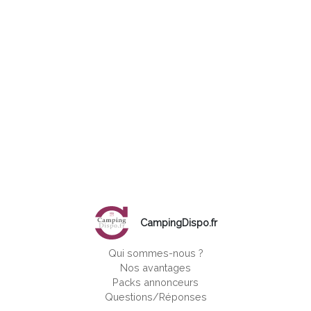
CampingDispo.fr
Qui sommes-nous ?
Nos avantages
Packs annonceurs
Questions/Réponses