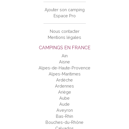
Ajouter son camping
Espace Pro
Nous contacter
Mentions légales
CAMPINGS EN FRANCE
Ain
Aisne
Alpes-de-Haute-Provence
Alpes-Maritimes
Ardèche
Ardennes
Ariège
Aube
Aude
Aveyron
Bas-Rhin
Bouches-du-Rhône
Calvados