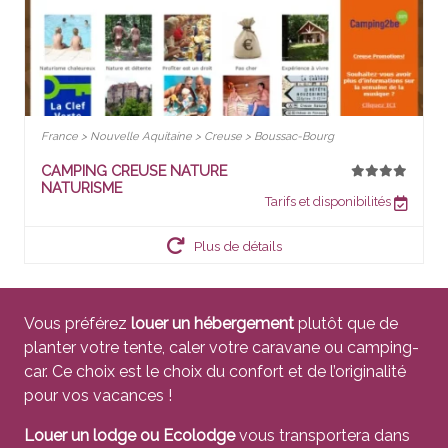
France > Nouvelle Aquitaine > Creuse > Boussac-Bourg
CAMPING CREUSE NATURE
NATURISME
Tarifs et disponibilités
Plus de détails
Vous préférez
louer un hébergement
plutôt que de
planter votre tente, caler votre caravane ou camping-
car. Ce choix est le choix du confort et de l’originalité
pour vos vacances !
Louer un lodge ou Ecolodge
vous transportera dans