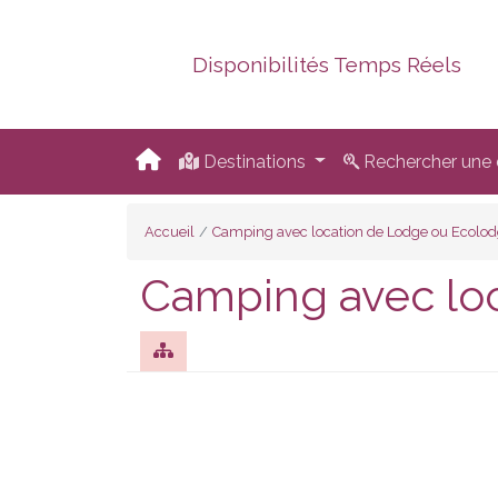
Disponibilités Temps Réels
Destinations
Rechercher une d
Accueil
Camping avec location de Lodge ou Ecolo
Camping avec loc