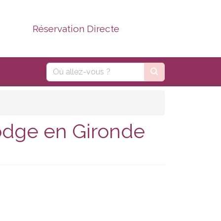
Réservation Directe
odge en Gironde