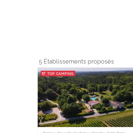
5 Établissements proposés
TOP CAMPING