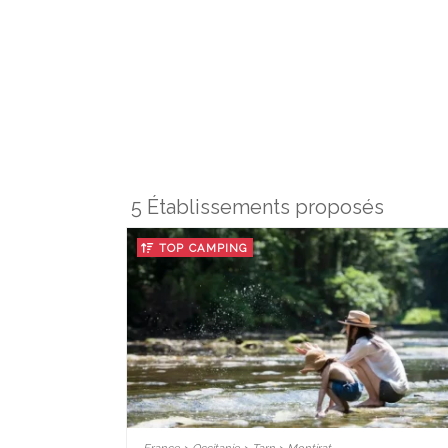
5 Établissements proposés
TOP CAMPING