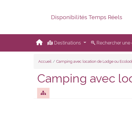
Disponibilités Temps Réels
Destinations
Rechercher une d
Accueil
Camping avec location de Lodge ou Ecolo
Camping avec loc