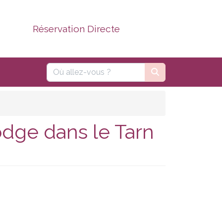
Réservation Directe
dge dans le Tarn