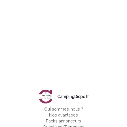
CampingDispo.fr
Qui sommes-nous ?
Nos avantages
Packs annonceurs
Questions/Réponses