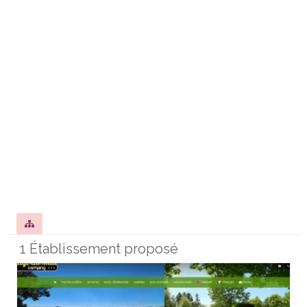
1 Établissement proposé