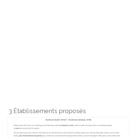
3 Établissements proposés