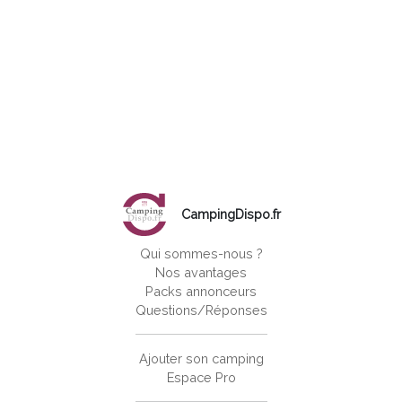
CampingDispo.fr
Qui sommes-nous ?
Nos avantages
Packs annonceurs
Questions/Réponses
Ajouter son camping
Espace Pro