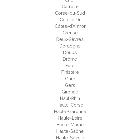
Corrèze
Corse-du-Sud
Côte-d'Or
Côtes-d'Armor
Creuse
Deux-Sèvres
Dordogne
Doubs
Drôme
Eure
Finistère
Gard
Gers
Gironde
Haut-Rhin
Haute-Corse
Haute-Garonne
Haute-Loire
Haute-Marne
Haute-Saône
Haute-Savoie