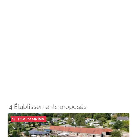
4 Établissements proposés
TOP CAMPING