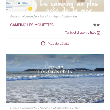
France > Normandie > Manche > Agon-Coutainville
CAMPING LES MOUETTES
Tarifs et disponibilités
Plus de détails
France > Normandie > Manche > Montmartin-sur-Mer