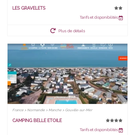
LES GRAVELETS
Tarifs et disponibilités
Plus de détails
France > Normandie > Manche > Gouville-sur-Mer
CAMPING BELLE ETOILE
Tarifs et disponibilités