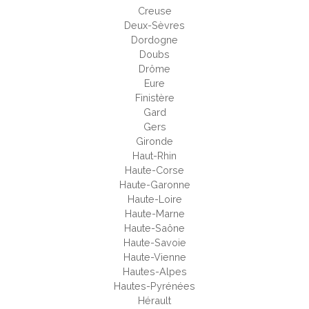
Creuse
Deux-Sèvres
Dordogne
Doubs
Drôme
Eure
Finistère
Gard
Gers
Gironde
Haut-Rhin
Haute-Corse
Haute-Garonne
Haute-Loire
Haute-Marne
Haute-Saône
Haute-Savoie
Haute-Vienne
Hautes-Alpes
Hautes-Pyrénées
Hérault