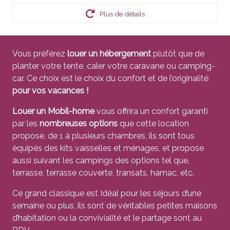
Plus de détails
Vous préférez
louer un hébergement
plutôt que de
planter votre tente, caler votre caravane ou camping-
car. Ce choix est le choix du confort et de l’originalité
pour vos vacances !
Louer un Mobil-home
vous offrira un confort garanti
par les
nombreuses options
que cette location
propose, de 1 à plusieurs chambres, ils sont tous
équipés des kits vaisselles et ménages, et propose
aussi suivant les campings des options tel que,
terrasse, terrasse couverte, transats, hamac, etc.
Ce grand classique est Idéal pour les séjours d’une
semaine ou plus, ils sont de véritables petites maisons
d’habitation ou la convivialité et le partage sont au