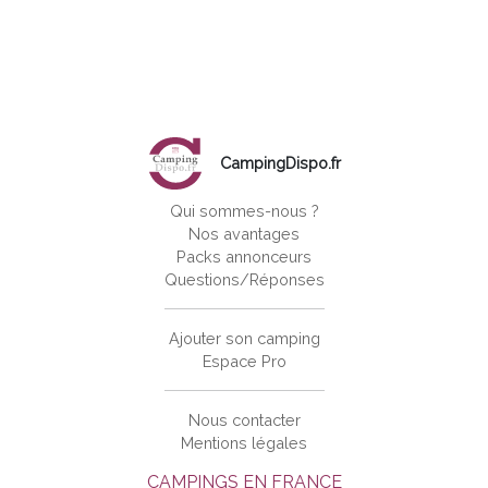
CampingDispo.fr
Qui sommes-nous ?
Nos avantages
Packs annonceurs
Questions/Réponses
Ajouter son camping
Espace Pro
Nous contacter
Mentions légales
CAMPINGS EN FRANCE