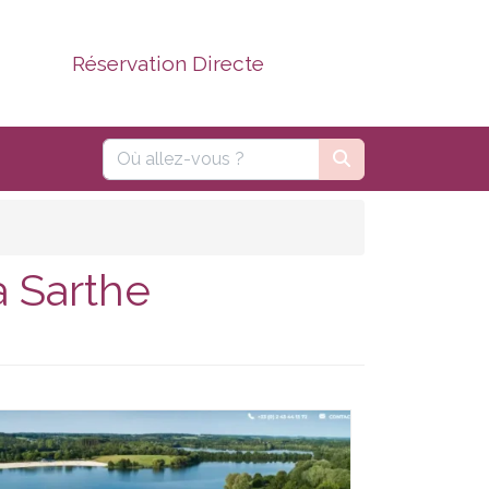
Réservation Directe
a Sarthe