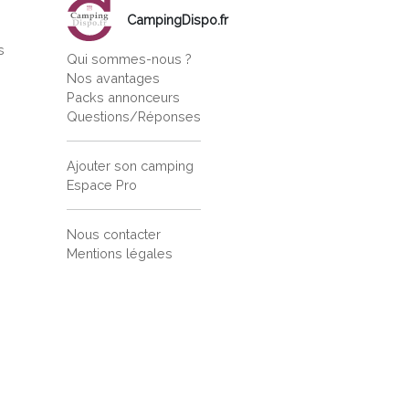
CampingDispo.fr
s
Qui sommes-nous ?
s
Nos avantages
Packs annonceurs
Questions/Réponses
Ajouter son camping
Espace Pro
Nous contacter
Mentions légales