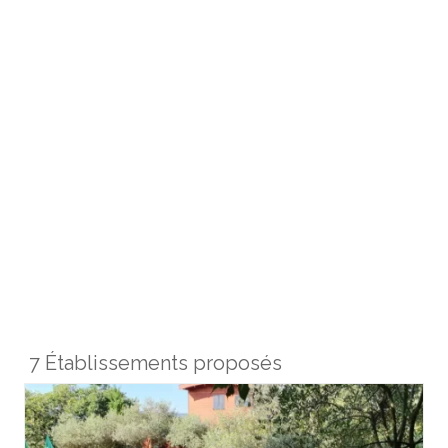
7 Établissements proposés