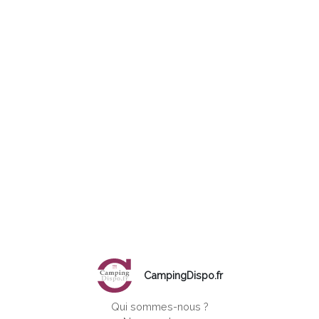
CampingDispo.fr
Qui sommes-nous ?