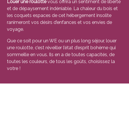
Louer une roulotte
vous offrira un sentiment de liberté
et de dépaysement indéniable. La chaleur du bois et
les coquets espaces de cet hébergement insolite
ranimeront vos désirs d’enfances et vos envies de
voyage.
Que ce soit pour un WE ou un plus long séjour, louer
une roulotte, c’est réveiller l’état d’esprit bohème qui
sommeille en vous. Ils en a de toutes capacités, de
toutes les couleurs, de tous les goûts, choisissez la
votre !