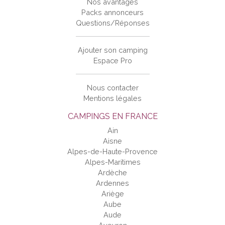
Nos avantages
Packs annonceurs
Questions/Réponses
Ajouter son camping
Espace Pro
Nous contacter
Mentions légales
CAMPINGS EN FRANCE
Ain
Aisne
Alpes-de-Haute-Provence
Alpes-Maritimes
Ardèche
Ardennes
Ariège
Aube
Aude