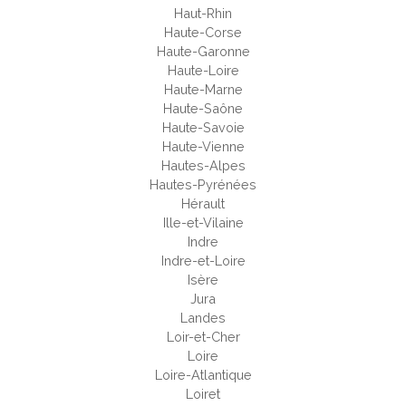
Haut-Rhin
Haute-Corse
Haute-Garonne
Haute-Loire
Haute-Marne
Haute-Saône
Haute-Savoie
Haute-Vienne
Hautes-Alpes
Hautes-Pyrénées
Hérault
Ille-et-Vilaine
Indre
Indre-et-Loire
Isère
Jura
Landes
Loir-et-Cher
Loire
Loire-Atlantique
Loiret