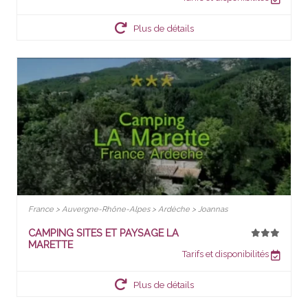
Plus de détails
France > Auvergne-Rhône-Alpes > Ardèche > Joannas
CAMPING SITES ET PAYSAGE LA
MARETTE
Tarifs et disponibilités
Plus de détails