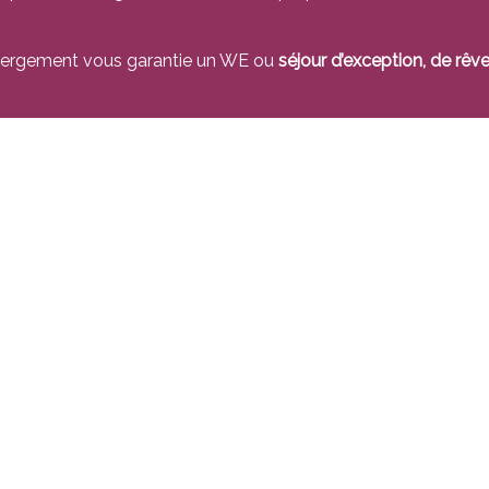
bergement vous garantie un WE ou
séjour d’exception, de rêve