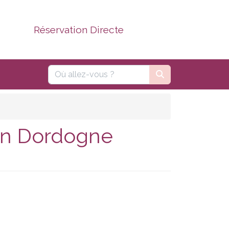
Réservation Directe
 en Dordogne