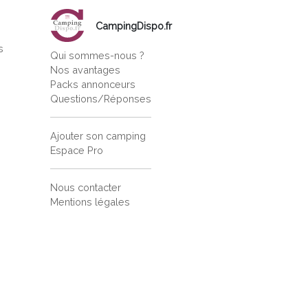
CampingDispo.fr
s
Qui sommes-nous ?
s
Nos avantages
Packs annonceurs
Questions/Réponses
Ajouter son camping
Espace Pro
Nous contacter
Mentions légales