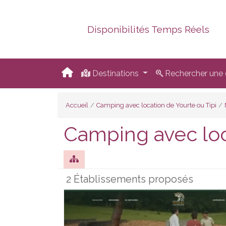
Disponibilités Temps Réels
Destinations
Rechercher une d
Accueil
Camping avec location de Yourte ou Tipi
Camping avec loc
2 Établissements proposés