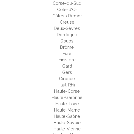
Corse-du-Sud
Côte-d'Or
Côtes-d'Armor
Creuse
Deux-Sèvres
Dordogne
Doubs
Drôme
Eure
Finistère
Gard
Gers
Gironde
Haut-Rhin
Haute-Corse
Haute-Garonne
Haute-Loire
Haute-Marne
Haute-Saône
Haute-Savoie
Haute-Vienne