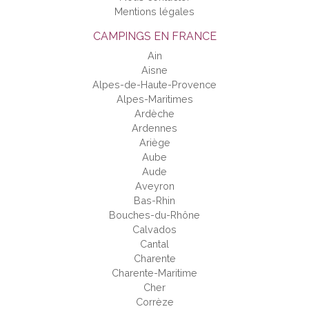
Mentions légales
CAMPINGS EN FRANCE
Ain
Aisne
Alpes-de-Haute-Provence
Alpes-Maritimes
Ardèche
Ardennes
Ariège
Aube
Aude
Aveyron
Bas-Rhin
Bouches-du-Rhône
Calvados
Cantal
Charente
Charente-Maritime
Cher
Corrèze