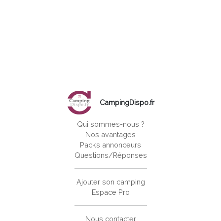
CampingDispo.fr
Qui sommes-nous ?
Nos avantages
Packs annonceurs
Questions/Réponses
Ajouter son camping
Espace Pro
Nous contacter