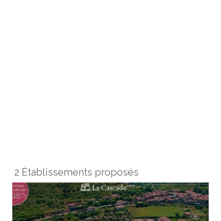
2 Établissements proposés