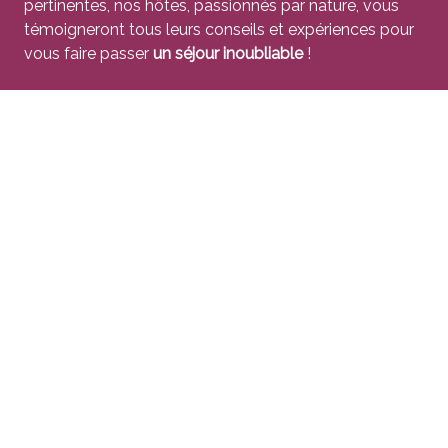
pertinentes, nos hôtes, passionnés par nature, vous
témoigneront tous leurs conseils et expériences pour
vous faire passer
un séjour inoubliable
!