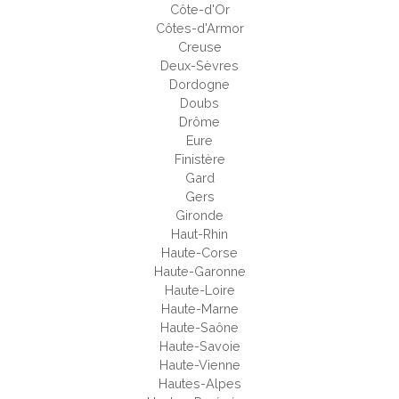
Côte-d'Or
Côtes-d'Armor
Creuse
Deux-Sèvres
Dordogne
Doubs
Drôme
Eure
Finistère
Gard
Gers
Gironde
Haut-Rhin
Haute-Corse
Haute-Garonne
Haute-Loire
Haute-Marne
Haute-Saône
Haute-Savoie
Haute-Vienne
Hautes-Alpes