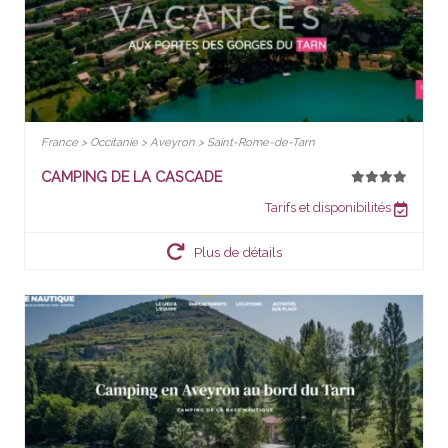
France > Occitanie > Aveyron > Saint-Rome-de-Tarn
CAMPING DE LA CASCADE
Tarifs et disponibilités
Plus de détails