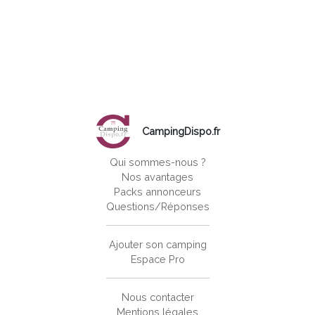
CampingDispo.fr
Qui sommes-nous ?
Nos avantages
Packs annonceurs
Questions/Réponses
Ajouter son camping
Espace Pro
Nous contacter
Mentions légales