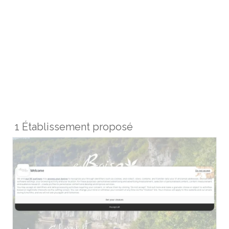
1 Établissement proposé