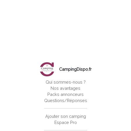
CampingDispo.fr
Qui sommes-nous ?
Nos avantages
Packs annonceurs
Questions/Réponses
Ajouter son camping
Espace Pro