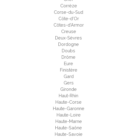
Corrèze
Corse-du-Sud
Côte-d'Or
Côtes-d'Armor
Creuse
Deux-Sèvres
Dordogne
Doubs
Drôme
Eure
Finistère
Gard
Gers
Gironde
Haut-Rhin
Haute-Corse
Haute-Garonne
Haute-Loire
Haute-Marne
Haute-Saône
Haute-Savoie