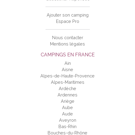
Ajouter son camping
Espace Pro
Nous contacter
Mentions légales
CAMPINGS EN FRANCE
Ain
Aisne
Alpes-de-Haute-Provence
Alpes-Maritimes
Ardèche
Ardennes
Ariège
Aube
Aude
Aveyron
Bas-Rhin
Bouches-du-Rhône