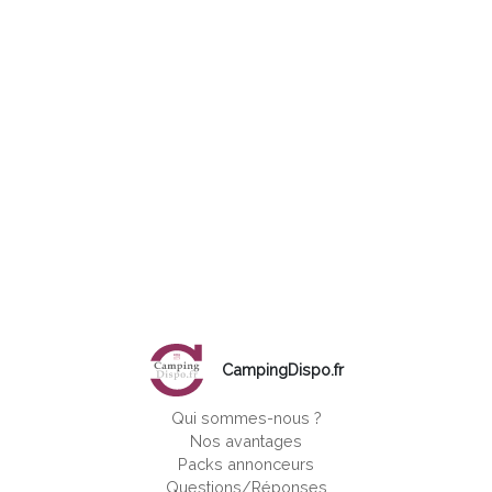
CampingDispo.fr
Qui sommes-nous ?
Nos avantages
Packs annonceurs
Questions/Réponses