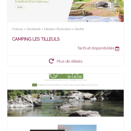
France > Occitanie > Hautes-Pyrénées > Gèdre
CAMPING LES TILLEULS
Tarifs et disponibilités
Plus de détails