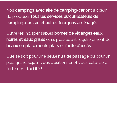
Nos
campings avec aire de camping-car
ont à cœur
de proposer
tous les services aux utilisateurs de
camping-car, van et autres fourgons aménagés
.
Outre les indispensables
bornes de vidanges eaux
noires et eaux grises
et ils possèdent régulièrement de
beaux emplacements plats et facile d’accès
.
Que se soit pour une seule nuit de passage ou pour un
plus grand séjour, vous positionner et vous caler sera
fortement facilité !