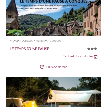
France > Occitanie > Aveyron > Conques
LE TEMPS D'UNE PAUSE
Tarifs et disponibilités
Plus de détails