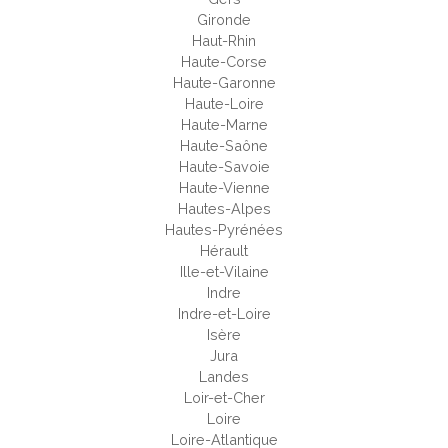
Gironde
Haut-Rhin
Haute-Corse
Haute-Garonne
Haute-Loire
Haute-Marne
Haute-Saône
Haute-Savoie
Haute-Vienne
Hautes-Alpes
Hautes-Pyrénées
Hérault
Ille-et-Vilaine
Indre
Indre-et-Loire
Isère
Jura
Landes
Loir-et-Cher
Loire
Loire-Atlantique