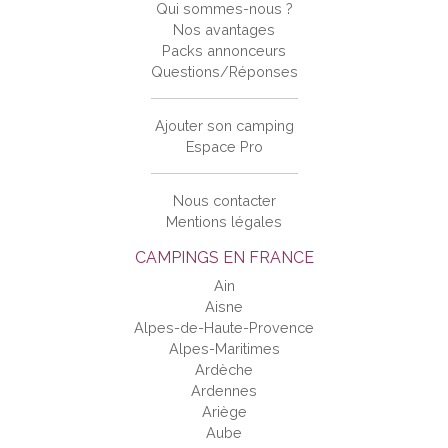
Qui sommes-nous ?
Nos avantages
Packs annonceurs
Questions/Réponses
Ajouter son camping
Espace Pro
Nous contacter
Mentions légales
CAMPINGS EN FRANCE
Ain
Aisne
Alpes-de-Haute-Provence
Alpes-Maritimes
Ardèche
Ardennes
Ariège
Aube