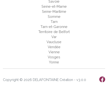
Savoie
Seine-et-Marne
Seine-Maritime
Somme
Tarn
Tarn-et-Garonne
Territoire de Belfort
Var
Vaucluse
Vendée
Vienne
Vosges
Yonne
Copyright © 2026 DELAFONTAINE Création - v3.0.0