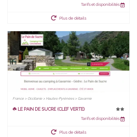
Tarifs et disponibilités
Plus de détails
France > Occitanie > Hautes-Pyrénées > Gavarnie
☘️ LE PAIN DE SUCRE (CLEF VERTE)
Tarifs et disponibilités
Plus de détails