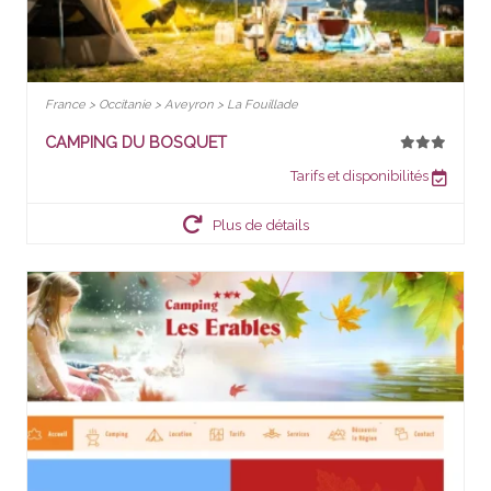
France > Occitanie > Aveyron > La Fouillade
CAMPING DU BOSQUET
Tarifs et disponibilités
Plus de détails