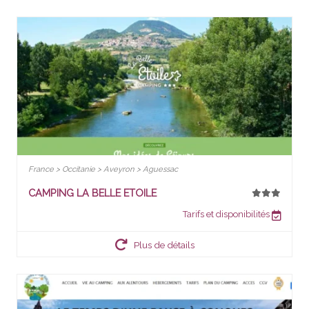
France > Occitanie > Aveyron > Aguessac
CAMPING LA BELLE ETOILE
Tarifs et disponibilités
Plus de détails