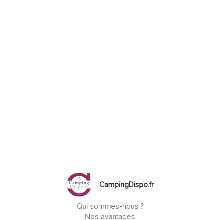
CampingDispo.fr
Qui sommes-nous ?
Nos avantages