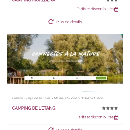
Tarifs et disponibilités
Plus de détails
France > Pays de la Loire > Maine-et-Loire > Brissac-Quincé
CAMPING DE L'ETANG
Tarifs et disponibilités
Plus de détails