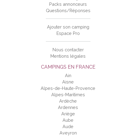
Packs annonceurs
Questions/Réponses
Ajouter son camping
Espace Pro
Nous contacter
Mentions légales
CAMPINGS EN FRANCE
Ain
Aisne
Alpes-de-Haute-Provence
Alpes-Maritimes
Ardèche
Ardennes
Ariège
Aube
Aude
Aveyron