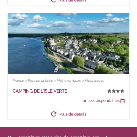
France > Pays de la Loire > Maine-et-Loire > Montsoreau
CAMPING DE L'ISLE VERTE
Tarifs et disponibilités
Plus de détails