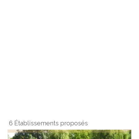
6 Établissements proposés