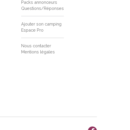
Packs annonceurs
Questions/Réponses
Ajouter son camping
Espace Pro
Nous contacter
Mentions légales