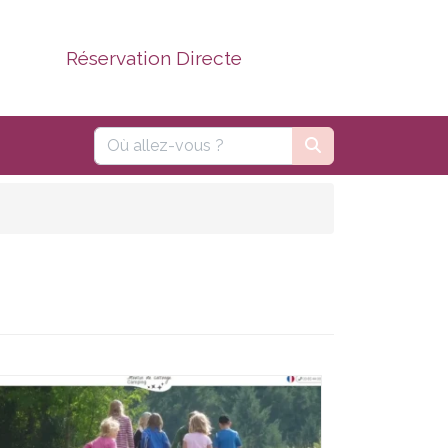
Réservation Directe