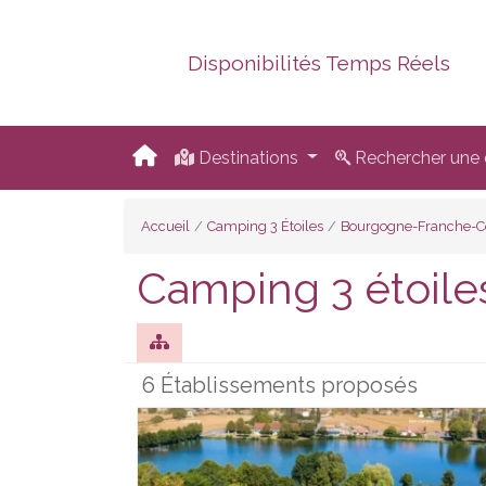
Disponibilités Temps Réels
Destinations
Rechercher une d
Accueil
Camping 3 Étoiles
Bourgogne-Franche-
Camping 3 étoile
6 Établissements proposés