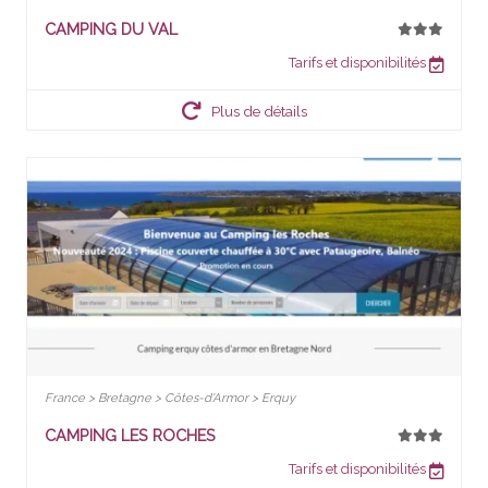
CAMPING DU VAL
Tarifs et disponibilités
Plus de détails
France > Bretagne > Côtes-d'Armor > Erquy
CAMPING LES ROCHES
Tarifs et disponibilités