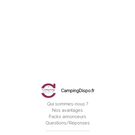
CampingDispo.fr
Qui sommes-nous ?
Nos avantages
Packs annonceurs
Questions/Réponses