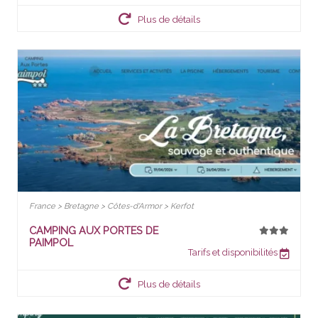
Plus de détails
France > Bretagne > Côtes-d'Armor > Kerfot
CAMPING AUX PORTES DE
PAIMPOL
Tarifs et disponibilités
Plus de détails