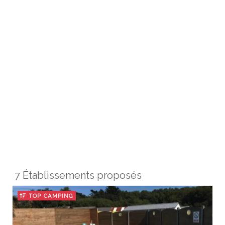
7 Établissements proposés
TOP CAMPING