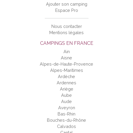
Ajouter son camping
Espace Pro
Nous contacter
Mentions légales
CAMPINGS EN FRANCE
Ain
Aisne
Alpes-de-Haute-Provence
Alpes-Maritimes
Ardèche
Ardennes
Ariège
Aube
Aude
Aveyron
Bas-Rhin
Bouches-du-Rhône
Calvados
Cantal