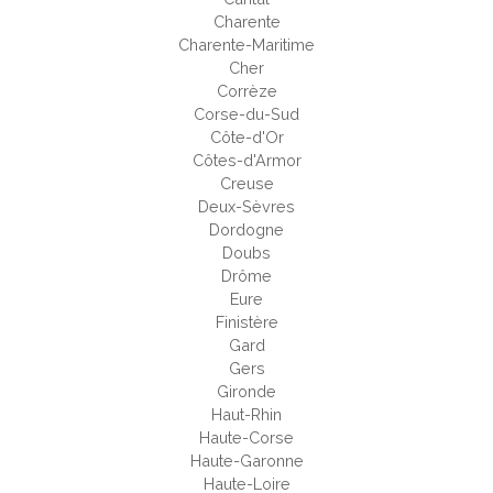
Charente
Charente-Maritime
Cher
Corrèze
Corse-du-Sud
Côte-d'Or
Côtes-d'Armor
Creuse
Deux-Sèvres
Dordogne
Doubs
Drôme
Eure
Finistère
Gard
Gers
Gironde
Haut-Rhin
Haute-Corse
Haute-Garonne
Haute-Loire