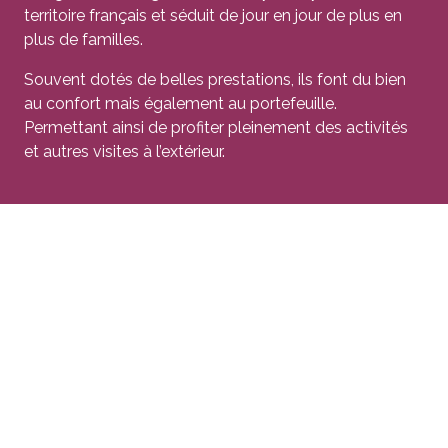
territoire français et séduit de jour en jour de plus en
plus de familles.
Souvent dotés de belles prestations, ils font du bien
au confort mais également au portefeuille.
Permettant ainsi de profiter pleinement des activités
et autres visites à l’extérieur.