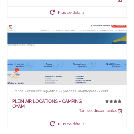
Plus de détails
France > Nouvelle Aquitaine > Pyrénées-Atlantiques > Bidart
PLEIN AIR LOCATIONS - CAMPING
OYAM
Tarifs et disponibilités
Plus de détails