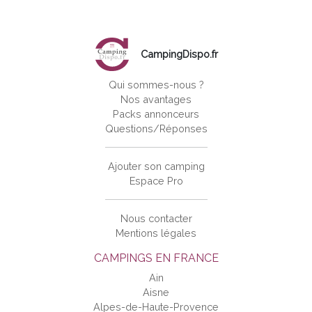
CampingDispo.fr
Qui sommes-nous ?
Nos avantages
Packs annonceurs
Questions/Réponses
Ajouter son camping
Espace Pro
Nous contacter
Mentions légales
CAMPINGS EN FRANCE
Ain
Aisne
Alpes-de-Haute-Provence