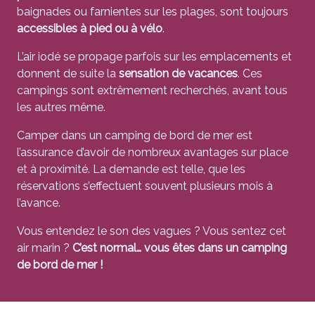
baignades ou farnientes sur les plages, sont toujours
accessibles à pied ou à vélo
.
L’air iodé se propage parfois sur les emplacements et
donnent de suite la
sensation de vacances
. Ces
campings sont extrêmement recherchés, avant tous
les autres même.
Camper dans un camping de bord de mer est
l’assurance d’avoir de nombreux avantages sur place
et à proximité. La demande est telle, que les
réservations s’effectuent souvent plusieurs mois à
l’avance.
Vous entendez le son des vagues ? Vous sentez cet
air marin ?
C’est normal… vous êtes dans un camping
de bord de mer !