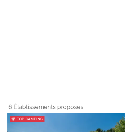
6 Établissements proposés
TOP CAMPING