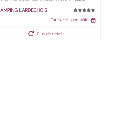
AMPING L'ARDECHOIS
Tarifs et disponibilités
Plus de détails