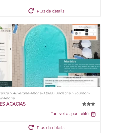
Plus de détails
rance > Auvergne-Rhône-Alpes > Ardèche > Tournon-
ur-Rhône
ES ACACIAS
Tarifs et disponibilités
Plus de détails