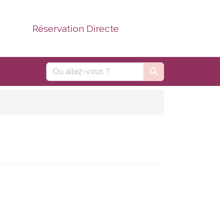
Réservation Directe