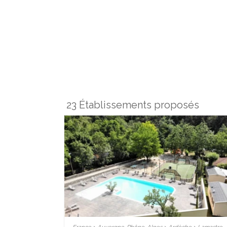
23 Établissements proposés