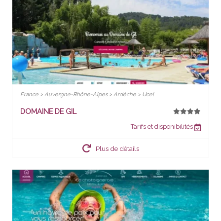
France > Auvergne-Rhône-Alpes > Ardèche > Ucel
DOMAINE DE GIL
Tarifs et disponibilités
Plus de détails