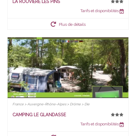
LA ROUVIERE LES PINS
Tarifs et disponibilités
Plus de détails
France > Auvergne-Rhône-Alpes > Drôme > Die
CAMPING LE GLANDASSE
Tarifs et disponibilités