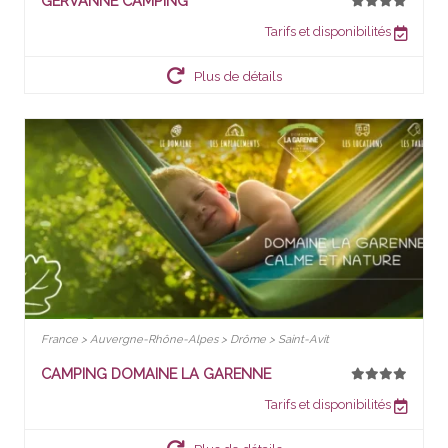
GERVANNE CAMPING
Tarifs et disponibilités
Plus de détails
France > Auvergne-Rhône-Alpes > Drôme > Saint-Avit
CAMPING DOMAINE LA GARENNE
Tarifs et disponibilités