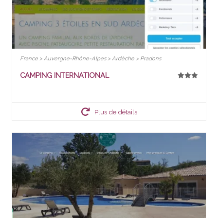
France > Auvergne-Rhône-Alpes > Ardèche > Pradons
CAMPING INTERNATIONAL
Plus de détails