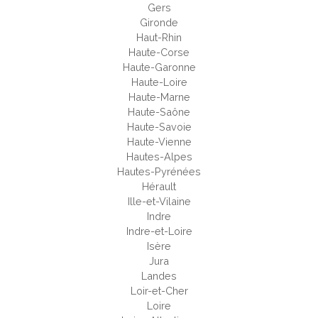
Gers
Gironde
Haut-Rhin
Haute-Corse
Haute-Garonne
Haute-Loire
Haute-Marne
Haute-Saône
Haute-Savoie
Haute-Vienne
Hautes-Alpes
Hautes-Pyrénées
Hérault
Ille-et-Vilaine
Indre
Indre-et-Loire
Isère
Jura
Landes
Loir-et-Cher
Loire