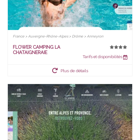
France > Auvergne-Rhône-Alpes > Drôme > Anneyron
FLOWER CAMPING LA
CHATAIGNERAIE
Tarifs et disponibilités
Plus de détails