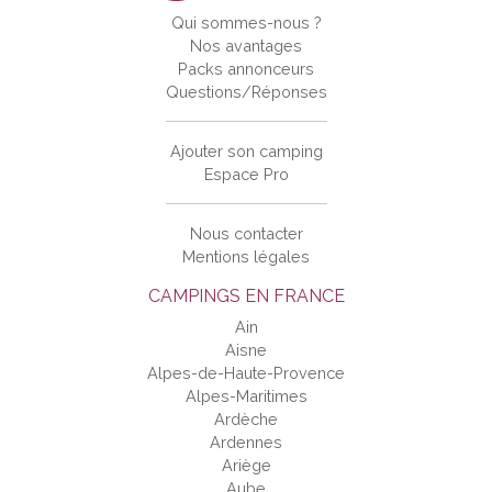
Qui sommes-nous ?
Nos avantages
Packs annonceurs
Questions/Réponses
Ajouter son camping
Espace Pro
Nous contacter
Mentions légales
CAMPINGS EN FRANCE
Ain
Aisne
Alpes-de-Haute-Provence
Alpes-Maritimes
Ardèche
Ardennes
Ariège
Aube