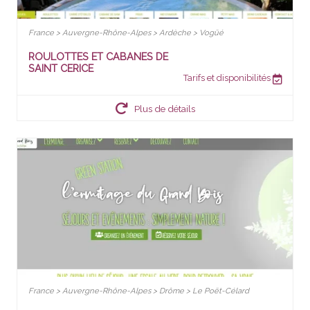
France > Auvergne-Rhône-Alpes > Ardèche > Vogüé
ROULOTTES ET CABANES DE
SAINT CERICE
Tarifs et disponibilités
Plus de détails
France > Auvergne-Rhône-Alpes > Drôme > Le Poët-Célard