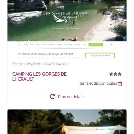
France > Occitanie > Gard > Sumène
CAMPING LES GORGES DE
L'HÉRAULT
Tarifs et disponibilités
Plus de détails