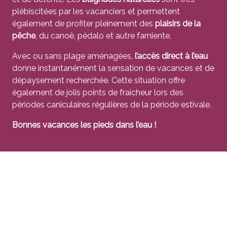
plébiscitées par les vacanciers et permettent
également de profiter pleinement des
plaisirs de la
pêche
, du canoë, pédalo et autre farniente.
Avec ou sans plage aménagées,
l’accès direct à l’eau
donne instantanément la sensation de vacances et de
dépaysement recherchée. Cette situation offre
également de jolis points de fraicheur lors des
périodes caniculaires régulières de la période estivale.
Bonnes vacances les pieds dans l’eau !