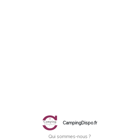
CampingDispo.fr
Qui sommes-nous ?