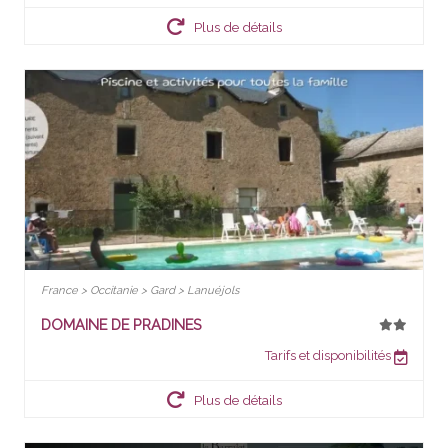
Plus de détails
France > Occitanie > Gard > Lanuéjols
DOMAINE DE PRADINES
Tarifs et disponibilités
Plus de détails