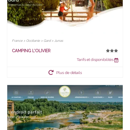
France > Occitanie > Gard > Junas
CAMPING L'OLIVIER
Tarifs et disponibilités
Plus de détails