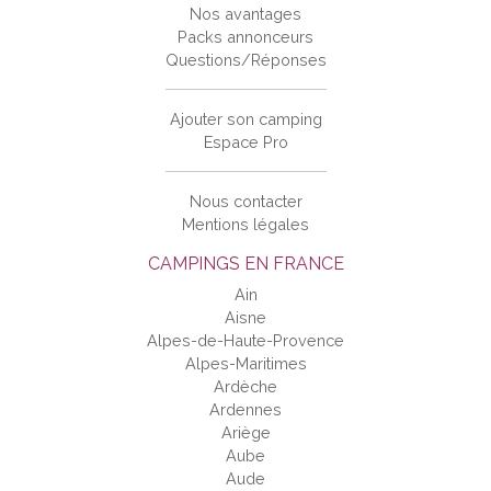
Nos avantages
Packs annonceurs
Questions/Réponses
Ajouter son camping
Espace Pro
Nous contacter
Mentions légales
CAMPINGS EN FRANCE
Ain
Aisne
Alpes-de-Haute-Provence
Alpes-Maritimes
Ardèche
Ardennes
Ariège
Aube
Aude