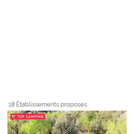
18 Établissements proposés
TOP CAMPING