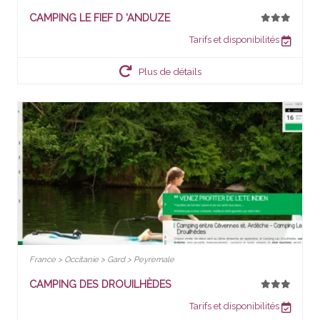
CAMPING LE FIEF D 'ANDUZE
Tarifs et disponibilités
Plus de détails
France > Occitanie > Gard > Peyremale
CAMPING DES DROUILHÈDES
Tarifs et disponibilités