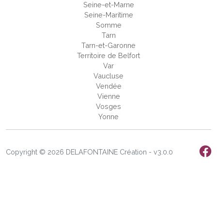
Seine-et-Marne
Seine-Maritime
Somme
Tarn
Tarn-et-Garonne
Territoire de Belfort
Var
Vaucluse
Vendée
Vienne
Vosges
Yonne
Copyright © 2026 DELAFONTAINE Création - v3.0.0