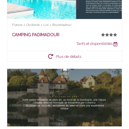
France > Occitanie > Lot > Rocamadour
CAMPING PADIMADOUR
Tarifs et disponibilités
Plus de détails