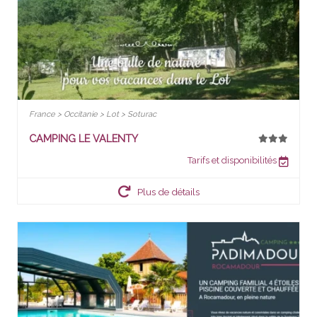
France > Occitanie > Lot > Soturac
CAMPING LE VALENTY
Tarifs et disponibilités
Plus de détails