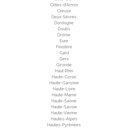
Côtes-d'Armor
Creuse
Deux-Sèvres
Dordogne
Doubs
Drôme
Eure
Finistère
Gard
Gers
Gironde
Haut-Rhin
Haute-Corse
Haute-Garonne
Haute-Loire
Haute-Marne
Haute-Saône
Haute-Savoie
Haute-Vienne
Hautes-Alpes
Hautes-Pyrénées