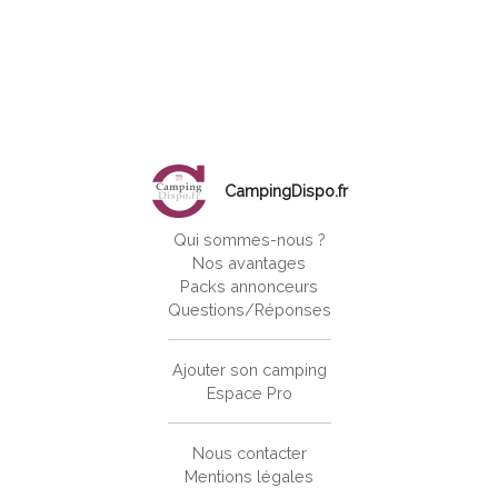
CampingDispo.fr
Qui sommes-nous ?
Nos avantages
Packs annonceurs
Questions/Réponses
Ajouter son camping
Espace Pro
Nous contacter
Mentions légales