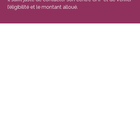
l’éligibilité et le montant alloué.