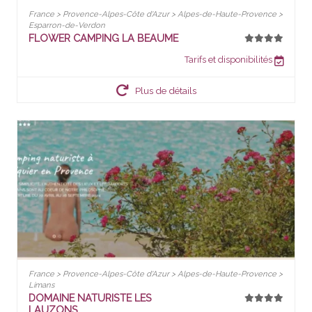
France > Provence-Alpes-Côte d'Azur > Alpes-de-Haute-Provence >
Esparron-de-Verdon
FLOWER CAMPING LA BEAUME
Tarifs et disponibilités
Plus de détails
France > Provence-Alpes-Côte d'Azur > Alpes-de-Haute-Provence >
Limans
DOMAINE NATURISTE LES
LAUZONS