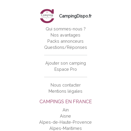
CampingDispo.fr
Qui sommes-nous ?
Nos avantages
Packs annonceurs
Questions/Réponses
Ajouter son camping
Espace Pro
Nous contacter
Mentions légales
CAMPINGS EN FRANCE
Ain
Aisne
Alpes-de-Haute-Provence
Alpes-Maritimes