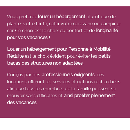
Vous préférez
louer un hébergement
plutôt que de
planter votre tente, caler votre caravane ou camping-
car. Ce choix est le choix du confort et de
l’originalité
pour vos vacances
!
Louer un hébergement pour Personne à Mobilité
Réduite
est le choix évident pour éviter les
petits
tracas des structures non adaptées
.
Conçus par des
professionnels exigeants
, ces
locations offriront les services et options recherchées
afin que tous les membres de la famille puissent se
mouvoir sans difficultés et
ainsi profiter pleinement
des vacances
.