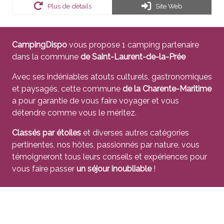
Plus de détails
Site Web
CampingDispo
vous propose 1 camping partenaire
dans la commune
de Saint-Laurent-de-la-Prée
Avec ses indéniables atouts culturels, gastronomiques
et paysagés, cette commune
de la Charente-Maritime
a pour garantie de vous faire voyager et vous
détendre comme vous le méritez.
Classés par étoiles
et diverses autres catégories
pertinentes, nos hôtes, passionnés par nature, vous
témoigneront tous leurs conseils et expériences pour
vous faire passer
un séjour inoubliable
!