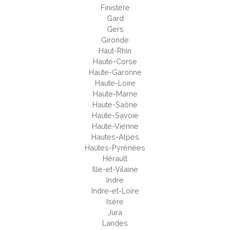
Finistère
Gard
Gers
Gironde
Haut-Rhin
Haute-Corse
Haute-Garonne
Haute-Loire
Haute-Marne
Haute-Saône
Haute-Savoie
Haute-Vienne
Hautes-Alpes
Hautes-Pyrénées
Hérault
Ille-et-Vilaine
Indre
Indre-et-Loire
Isère
Jura
Landes