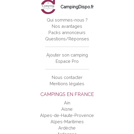
CampingDispo.fr
Qui sommes-nous ?
Nos avantages
Packs annonceurs
Questions/Réponses
Ajouter son camping
Espace Pro
Nous contacter
Mentions légales
CAMPINGS EN FRANCE
Ain
Aisne
Alpes-de-Haute-Provence
Alpes-Maritimes
Ardèche