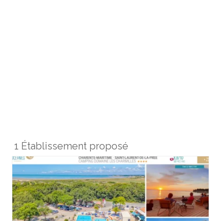
1 Établissement proposé