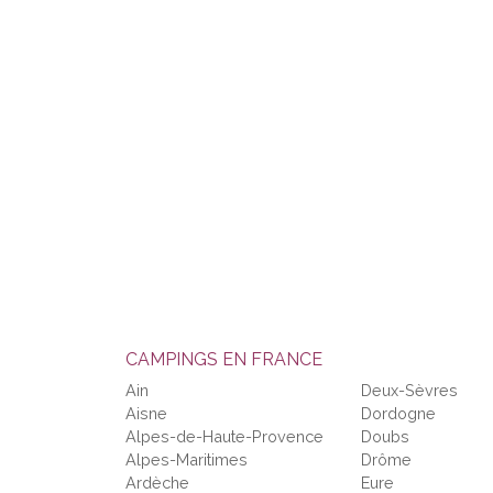
CAMPINGS EN FRANCE
Ain
Deux-Sèvres
Aisne
Dordogne
Alpes-de-Haute-Provence
Doubs
Alpes-Maritimes
Drôme
Ardèche
Eure