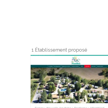
1 Établissement proposé