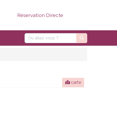
Réservation Directe
carte