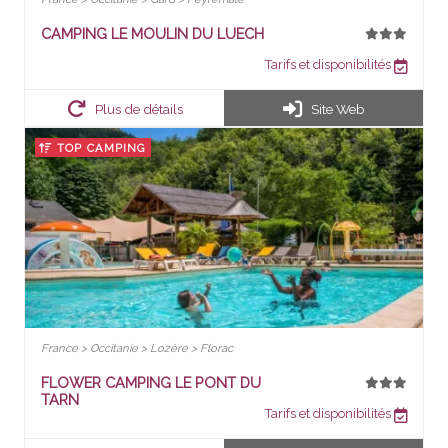
CAMPING LE MOULIN DU LUECH
Tarifs et disponibilités
Plus de détails
Site Web
TOP CAMPING
France > Occitanie > Lozère > Florac
FLOWER CAMPING LE PONT DU
TARN
Tarifs et disponibilités