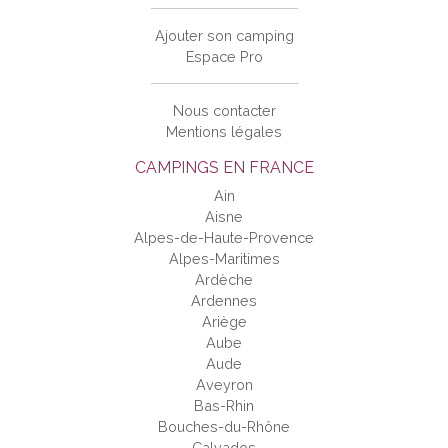
Ajouter son camping
Espace Pro
Nous contacter
Mentions légales
CAMPINGS EN FRANCE
Ain
Aisne
Alpes-de-Haute-Provence
Alpes-Maritimes
Ardèche
Ardennes
Ariège
Aube
Aude
Aveyron
Bas-Rhin
Bouches-du-Rhône
Calvados