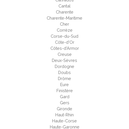
Cantal
Charente
Charente-Maritime
Cher
Corrèze
Corse-du-Sud
Côte-d'Or
Côtes-d'Armor
Creuse
Deux-Sèvres
Dordogne
Doubs
Drôme
Eure
Finistère
Gard
Gers
Gironde
Haut-Rhin
Haute-Corse
Haute-Garonne