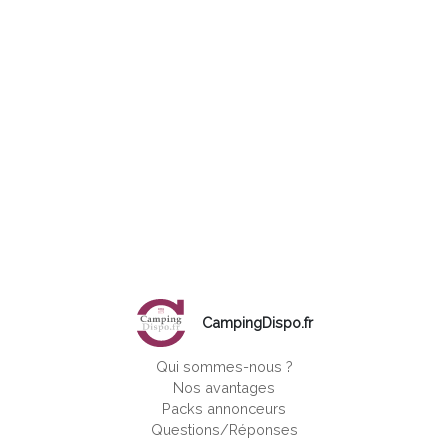
CampingDispo.fr
Qui sommes-nous ?
Nos avantages
Packs annonceurs
Questions/Réponses