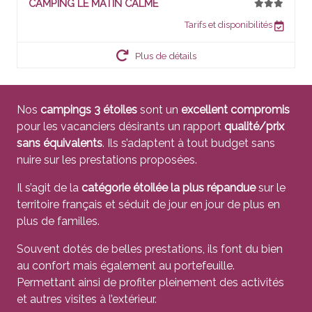
CAMPING LE MATIN CALME
Tarifs et disponibilités
Plus de détails
Nos
campings 3 étoiles
sont un
excellent compromis
pour les vacanciers désirants un rapport
qualité/prix
sans équivalents
. Ils s’adaptent à tout budget sans
nuire sur les prestations proposées.
Il s’agit de la
catégorie étoilée la plus répandue
sur le
territoire français et séduit de jour en jour de plus en
plus de familles.
Souvent dotés de belles prestations, ils font du bien
au confort mais également au portefeuille.
Permettant ainsi de profiter pleinement des activités
et autres visites à l’extérieur.