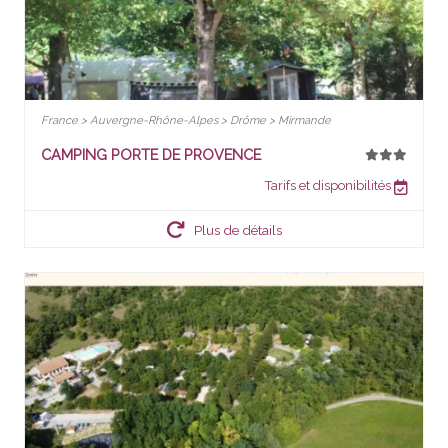
France > Auvergne-Rhône-Alpes > Drôme > Mirmande
CAMPING PORTE DE PROVENCE
Tarifs et disponibilités
Plus de détails