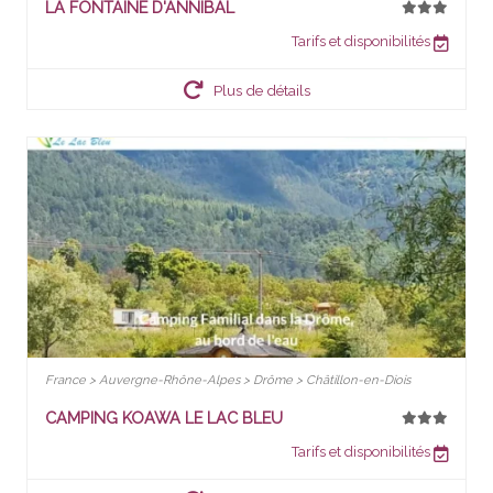
LA FONTAINE D'ANNIBAL
Tarifs et disponibilités
Plus de détails
France > Auvergne-Rhône-Alpes > Drôme > Châtillon-en-Diois
CAMPING KOAWA LE LAC BLEU
Tarifs et disponibilités