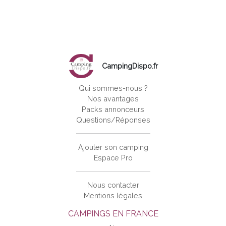
CampingDispo.fr
Qui sommes-nous ?
Nos avantages
Packs annonceurs
Questions/Réponses
Ajouter son camping
Espace Pro
Nous contacter
Mentions légales
CAMPINGS EN FRANCE