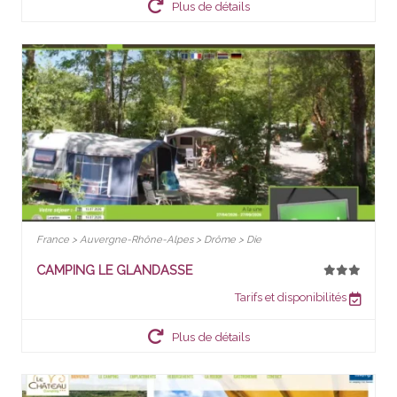
Plus de détails
France > Auvergne-Rhône-Alpes > Drôme > Die
CAMPING LE GLANDASSE
Tarifs et disponibilités
Plus de détails