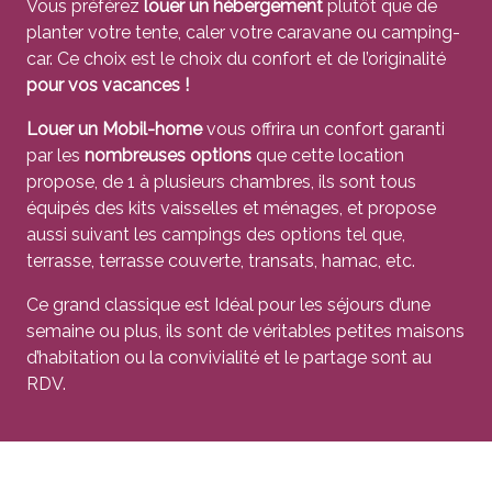
Vous préférez
louer un hébergement
plutôt que de
planter votre tente, caler votre caravane ou camping-
car. Ce choix est le choix du confort et de l’originalité
pour vos vacances !
Louer un Mobil-home
vous offrira un confort garanti
par les
nombreuses options
que cette location
propose, de 1 à plusieurs chambres, ils sont tous
équipés des kits vaisselles et ménages, et propose
aussi suivant les campings des options tel que,
terrasse, terrasse couverte, transats, hamac, etc.
Ce grand classique est Idéal pour les séjours d’une
semaine ou plus, ils sont de véritables petites maisons
d’habitation ou la convivialité et le partage sont au
RDV.