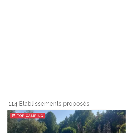
114 Établissements proposés
TOP CAMPING