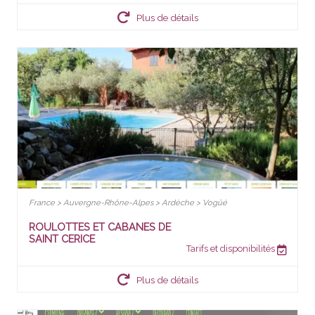
Plus de détails
France > Auvergne-Rhône-Alpes > Ardèche > Vogüé
ROULOTTES ET CABANES DE
SAINT CERICE
Tarifs et disponibilités
Plus de détails