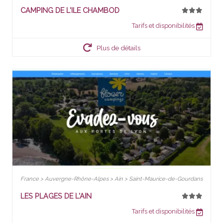
CAMPING DE L'ILE CHAMBOD
Tarifs et disponibilités
Plus de détails
France > Auvergne-Rhône-Alpes > Ain > Saint-Maurice-de-Gourdans
LES PLAGES DE L'AIN
Tarifs et disponibilités