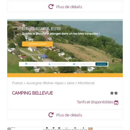
Plus de détails
France > Auvergne-Rhône-Alpes > Isère > Montferrat
CAMPING BELLEVUE
Tarifs et disponibilités
Plus de détails