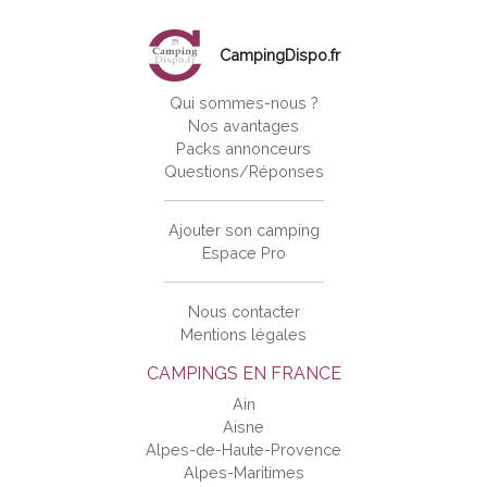
CampingDispo.fr
Qui sommes-nous ?
Nos avantages
Packs annonceurs
Questions/Réponses
Ajouter son camping
Espace Pro
Nous contacter
Mentions légales
CAMPINGS EN FRANCE
Ain
Aisne
Alpes-de-Haute-Provence
Alpes-Maritimes