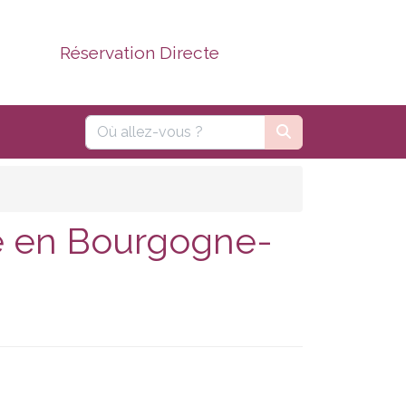
Réservation Directe
re en Bourgogne-