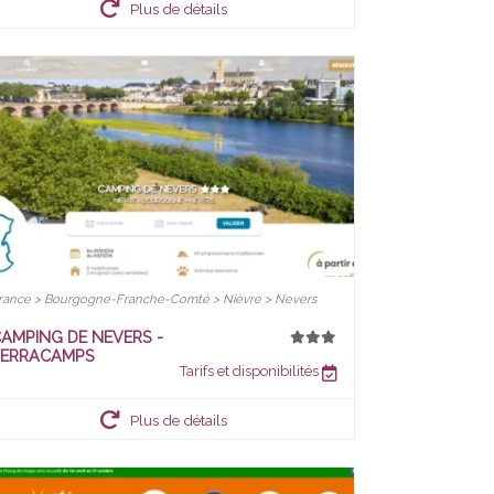
Plus de détails
rance > Bourgogne-Franche-Comté > Nièvre > Nevers
AMPING DE NEVERS -
TERRACAMPS
Tarifs et disponibilités
Plus de détails