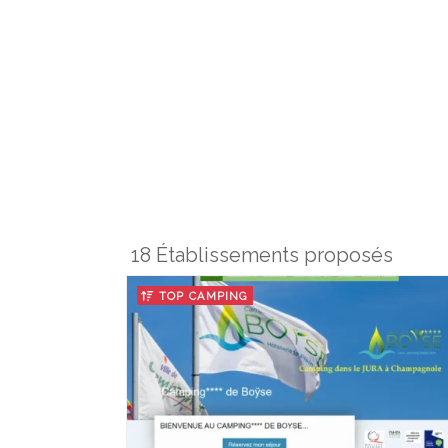
18 Établissements proposés
TOP CAMPING