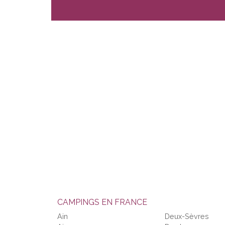
CAMPINGS EN FRANCE
Ain
Deux-Sèvres